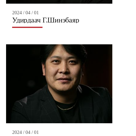
2024 / 04 / 01
Удирдаач Г.Шинэбаяр
2024 / 04 / 01