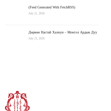
(Feed Generated With FetchRSS)
July 21, 2026
Дөрвөн Настай Халиун – Монгол Ардын Дуу
July 21, 2026