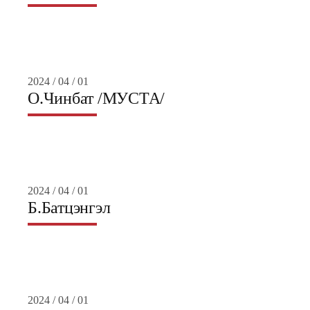
2024 / 04 / 01
О.Чинбат /МУСТА/
2024 / 04 / 01
Б.Батцэнгэл
2024 / 04 / 01