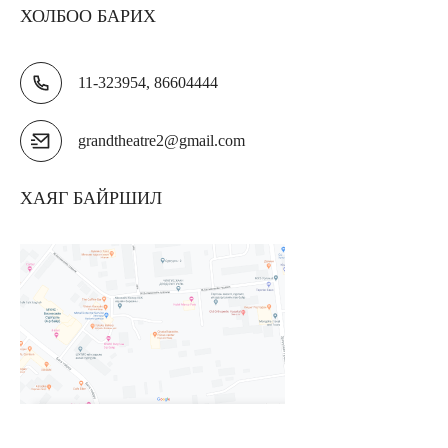
ХОЛБОО БАРИХ
11-323954, 86604444
grandtheatre2@gmail.com
ХАЯГ БАЙРШИЛ