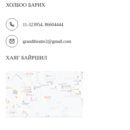
ХОЛБОО БАРИХ
11-323954, 86604444
grandtheatre2@gmail.com
ХАЯГ БАЙРШИЛ