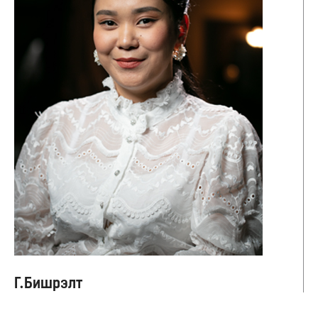
Г.Бишрэлт