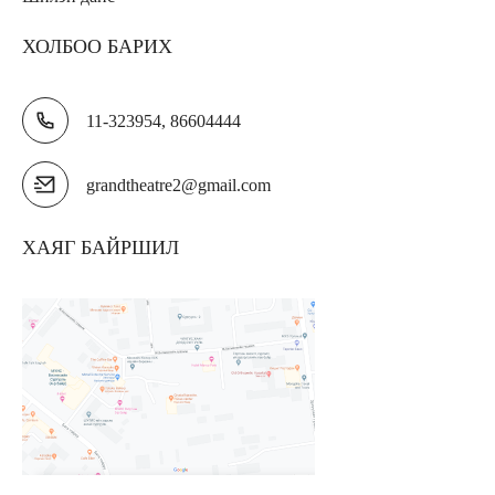
ХОЛБОО БАРИХ
11-323954, 86604444
grandtheatre2@gmail.com
ХАЯГ БАЙРШИЛ