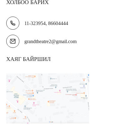
ХОЛБОО БАРИХ
11-323954, 86604444
grandtheatre2@gmail.com
ХАЯГ БАЙРШИЛ