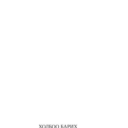
ХОЛБОО БАРИХ