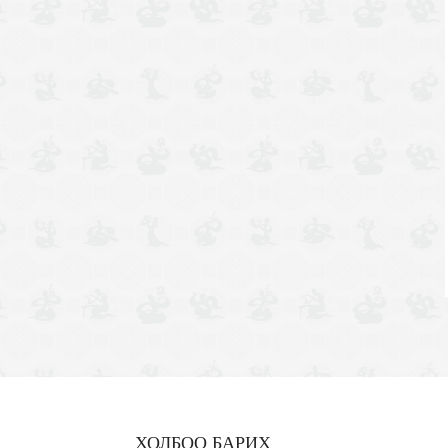
ХОЛБОО БАРИХ