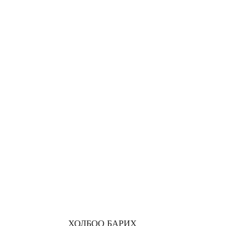
ХОЛБОО БАРИХ