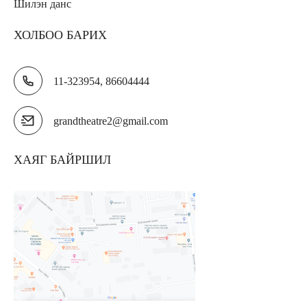
Шилэн данс
ХОЛБОО БАРИХ
11-323954, 86604444
grandtheatre2@gmail.com
ХАЯГ БАЙРШИЛ