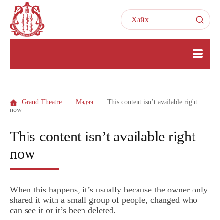
Grand Theatre
Мэдээ
This content isn’t available right
now
This content isn’t available right
now
When this happens, it’s usually because the owner only
shared it with a small group of people, changed who
can see it or it’s been deleted.