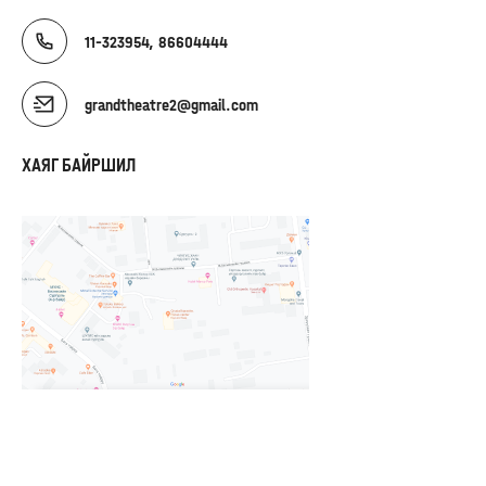
11-323954, 86604444
grandtheatre2@gmail.com
ХАЯГ БАЙРШИЛ