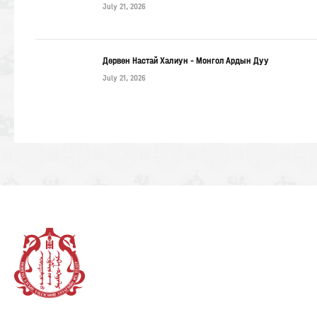
July 21, 2026
Дөрвөн Настай Халиун – Монгол Ардын Дуу
July 21, 2026